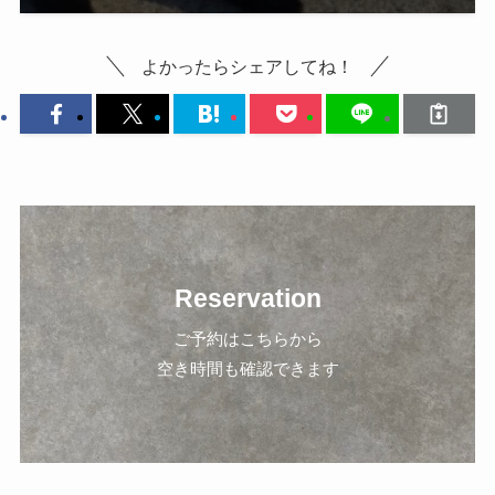
よかったらシェアしてね！
Reservation
ご予約はこちらから
空き時間も確認できます