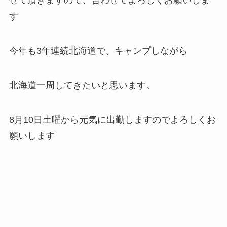
せて頂きますので、合わせてよろしくお願いしま
す
今年も3年連続北海道で、キャンプしながら
北海道一周してきたいと思います。
8月10日土曜から元気に出勤しますのでよろしくお
願いします