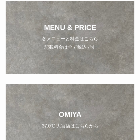
MENU & PRICE
各メニューと料金はこちら
記載料金は全て税込です
OMIYA
37.0℃ 大宮店はこちらから