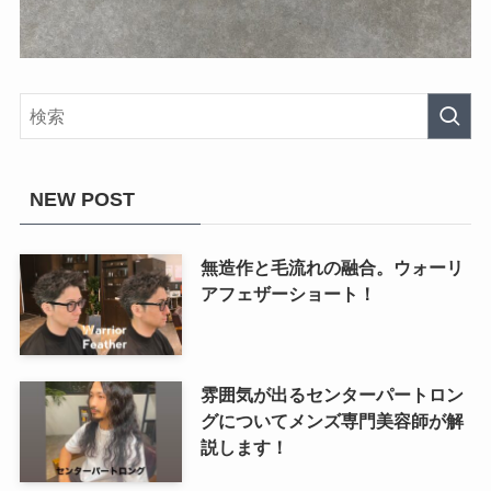
NEW POST
無造作と毛流れの融合。ウォーリ
アフェザーショート！
雰囲気が出るセンターパートロン
グについてメンズ専門美容師が解
説します！