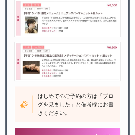
はじめてのご予約の方は「ブロ
グを見ました」と備考欄にお書
きください。