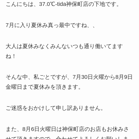
こんにちは、37.0℃-tida神保町店の下地です。
7月に入り夏休み真っ最中ですね、、
大人は夏休みなくみんないつも通り働いてます
ね！
そんな中、私ごとですが、7月30日火曜から8月9日
金曜日まで夏休みを頂きます。
ご迷惑をおかけして申し訳ありません。
また、8月6日火曜日は神保町店のお店もお休みさ