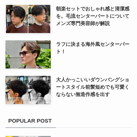
朝楽セットでおしゃれ感と清潔感
を。毛流センターパートについて
メンズ専門美容師が解説
ラフに決まる海外風センターパー
ト！
大人かっこいいダウンバングショ
ートスタイル前髪短めでも可愛く
ならない無造作感を出す
POPULAR POST