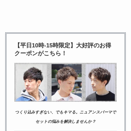
【平日10時-15時限定】大好評のお得
クーポンがこちら！
つくり込みすぎない、でもキマる。ニュアンスパーマで
セットの悩みを解決しませんか？