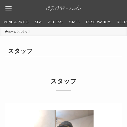
MENU & PRICE
SPA
ACCESS
STAFF
RESERVATION
RECR
ホーム
スタッフ
スタッフ
スタッフ