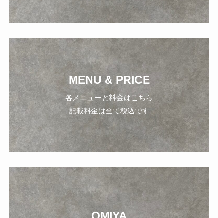
MENU & PRICE
各メニューと料金はこちら
記載料金は全て税込です
OMIYA