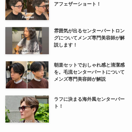
アフェザーショート！
雰囲気が出るセンターパートロン
グについてメンズ専門美容師が解
説します！
朝楽セットでおしゃれ感と清潔感
を。毛流センターパートについて
メンズ専門美容師が解説
ラフに決まる海外風センターパー
ト！