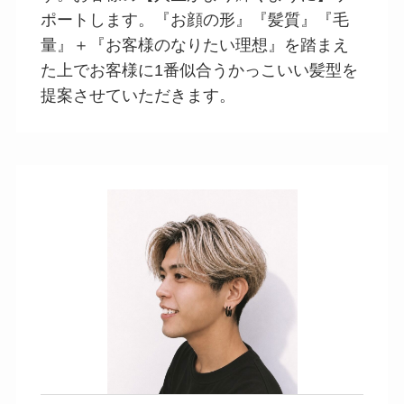
ポートします。『お顔の形』『髪質』『毛
量』＋『お客様のなりたい理想』を踏まえ
た上でお客様に1番似合うかっこいい髪型を
提案させていただきます。