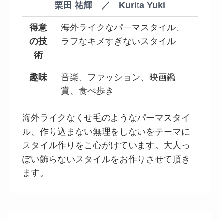
栗田 祐輝 ／ Kurita Yuki
得意
海外ライクなパーマスタイル、
の技
ラフなキメすぎないスタイル
術
趣味
音楽、ファッション、映画鑑
賞、食べ歩き
海外ライクなくせ毛のようなパーマスタイ
ル、作り込まない無理をしないをテーマに
スタイル作りをこ心がけています。大人っ
ぽい飾らないスタイルをお作りさせて頂き
ます。