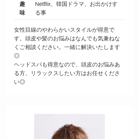
趣
Netflix、韓国ドラマ、お出かけす
味
る事
女性目線のやわらかいスタイルが得意で
す。頭皮や髪のお悩みはなんでも気兼ねな
くご相談ください。一緒に解決いたします
◎
ヘッドスパも得意なので、頭皮のお悩みあ
る方、リラックスしたい方はお任せくださ
い◎