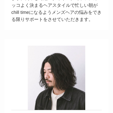
ッコよく決まるヘアスタイルで忙しい朝が
chill timeになるようメンズヘアの悩みをでき
る限りサポートをさせていただきます。