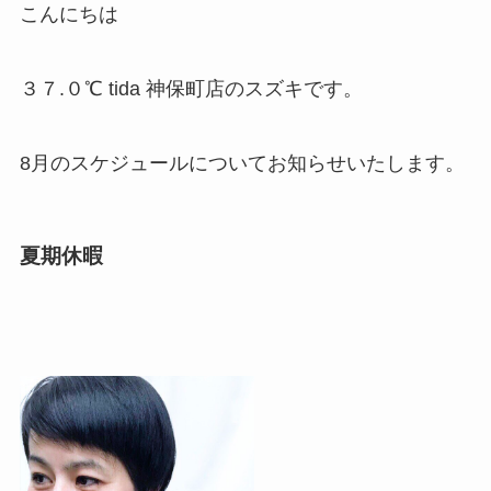
こんにちは
３７.０℃ tida 神保町店のスズキです。
8月のスケジュールについてお知らせいたします。
夏期休暇