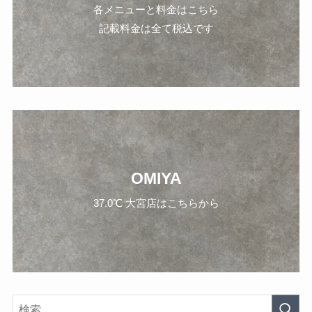
各メニューと料金はこちら
記載料金は全て税込です
OMIYA
37.0℃ 大宮店はこちらから