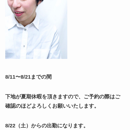
8/11〜8/21までの間
下地が夏期休暇を頂きますので、ご予約の際はご
確認のほどよろしくお願いいたします。
8/22（土）からの出勤になります。