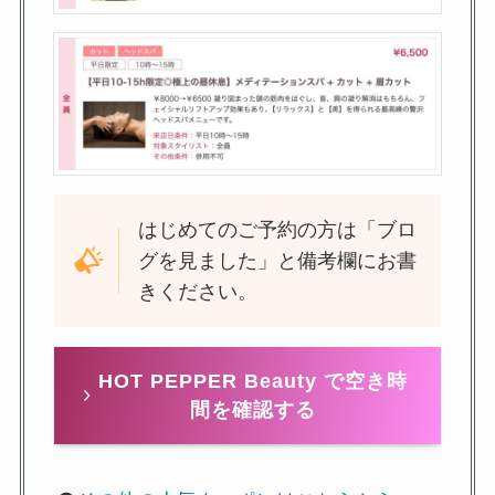
はじめてのご予約の方は「ブロ
グを見ました」と備考欄にお書
きください。
HOT PEPPER Beauty で空き時
間を確認する