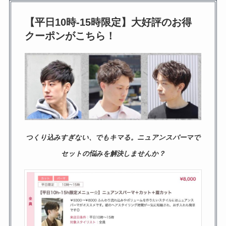
【平日10時-15時限定】大好評のお得
クーポンがこちら！
つくり込みすぎない、でもキマる。ニュアンスパーマで
セットの悩みを解決しませんか？