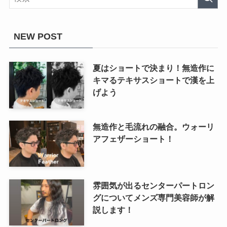
NEW POST
夏はショートで決まり！無造作に
キマるテキサスショートで漢を上
げよう
無造作と毛流れの融合。ウォーリ
アフェザーショート！
雰囲気が出るセンターパートロン
グについてメンズ専門美容師が解
説します！