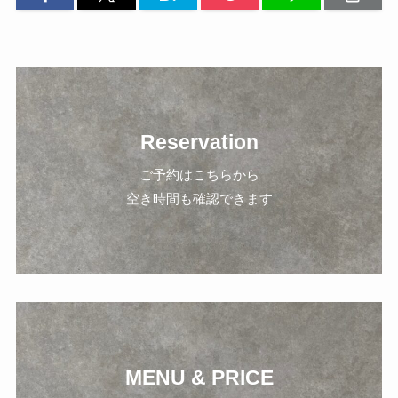
Reservation
ご予約はこちらから
空き時間も確認できます
MENU & PRICE