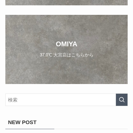
OMIYA
37.0℃ 大宮店はこちらから
NEW POST