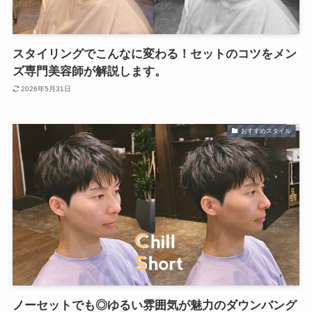
スタイリングでこんなに変わる！セットのコツをメン
ズ専門美容師が解説します。
2026年5月31日
おすすめスタイル
ノーセットでも◎ゆるい雰囲気が魅力のダウンバング