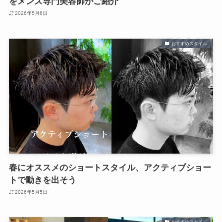
をメンズ専門美容師がご紹介
2026年5月6日
おすすめスタイル
春にオススメのショートスタイル、アクティブショー
トで動きを出そう
2026年5月5日