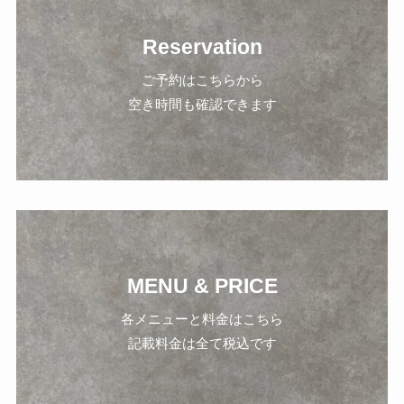
Reservation
ご予約はこちらから
空き時間も確認できます
MENU & PRICE
各メニューと料金はこちら
記載料金は全て税込です