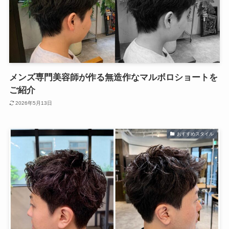
メンズ専門美容師が作る無造作なマルボロショートを
ご紹介
2026年5月13日
おすすめスタイル