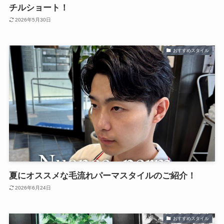
チルショート！
2026年5月30日
おすすめスタイル
夏にオススメな毛流れパーマスタイルのご紹介！
2026年6月24日
おすすめスタイル