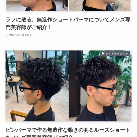
ラフに散る。無造作ショートパーマについてメンズ専
門美容師がご紹介！
2026年5月13日
おすすめスタイル
ピンパーマで作る無造作な動きのあるルーズショート