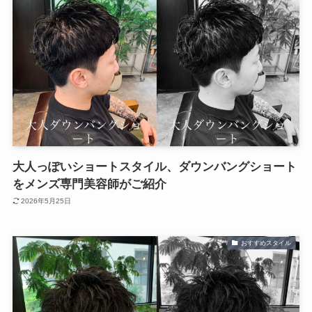
大人っぽいショートスタイル、ダウンバングショート
をメンズ専門美容師がご紹介
2026年5月25日
おすすめスタイル