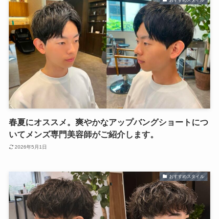
おすすめスタイル
春夏にオススメ。爽やかなアップバングショートにつ
いてメンズ専門美容師がご紹介します。
2026年5月1日
おすすめスタイル