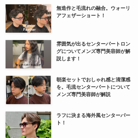
無造作と毛流れの融合。ウォーリ
アフェザーショート！
雰囲気が出るセンターパートロン
グについてメンズ専門美容師が解
説します！
朝楽セットでおしゃれ感と清潔感
を。毛流センターパートについて
メンズ専門美容師が解説
ラフに決まる海外風センターパー
ト！