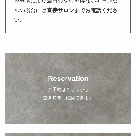
※事情により当日のやむを得ないキャンセ
ルの場合には
直接サロンまでお電話くださ
い。
Reservation
ご予約はこちらから
空き時間も確認できます