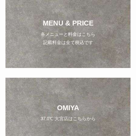
MENU & PRICE
各メニューと料金はこちら
記載料金は全て税込です
OMIYA
37.0℃ 大宮店はこちらから