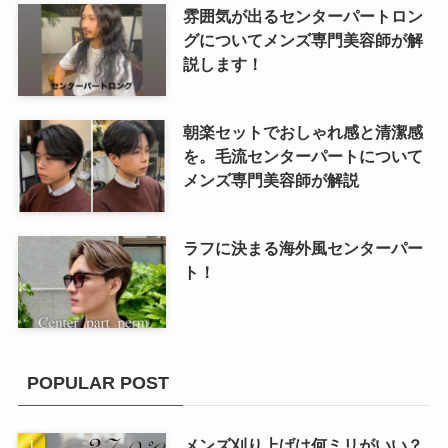
雰囲気が出るセンターパートロン
グについてメンズ専門美容師が解
説します！
朝楽セットでおしゃれ感と清潔感
を。毛流センターパートについて
メンズ専門美容師が解説
ラフに決まる海外風センターパー
ト！
POPULAR POST
メンズ刈り上げは何ミリがいい？