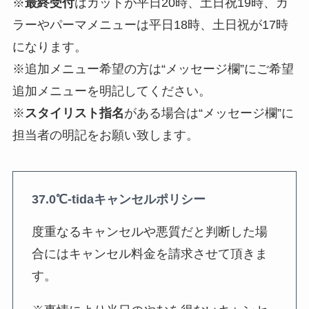
※
最終受付
はカットが平日20時、土日祝19時、カ
ラーやパーマメニューは平日18時、土日祝が17時
になります。
※追加メニュー希望の方は“メッセージ欄”にご希望
追加メニューを明記してください。
※
スタイリスト指名
がある場合は“メッセージ欄”に
担当者の明記をお願い致します。
37.0℃-tidaキャンセルポリシー
度重なるキャンセルや悪質だと判断した場
合にはキャンセル料金を請求させて頂きま
す。