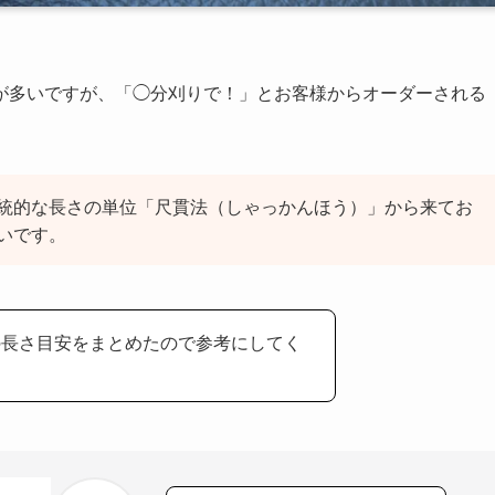
が多いですが、「◯分刈りで！」とお客様からオーダーされる
統的な長さの単位「尺貫法（しゃっかんほう）」から来てお
いです。
の長さ目安をまとめたので参考にしてく