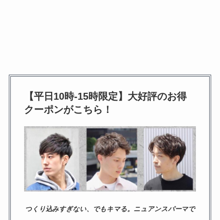
【平日10時-15時限定】大好評のお得
クーポンがこちら！
つくり込みすぎない、でもキマる。ニュアンスパーマで