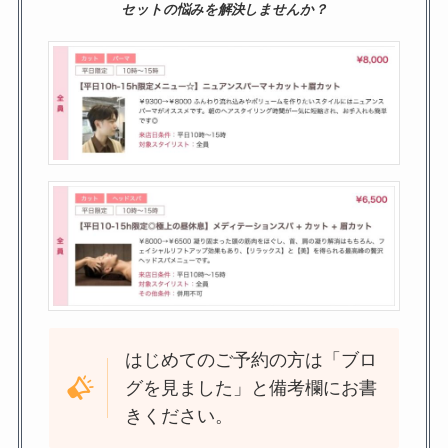
セットの悩みを解決しませんか？
はじめてのご予約の方は「ブロ
グを見ました」と備考欄にお書
きください。