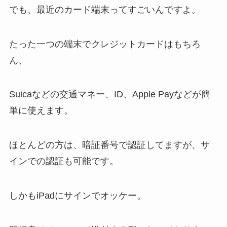
でも、最近のカード端末ってすごいんですよ。
たった一つの端末でクレジットカードはもちろ
ん、
Suicaなどの交通マネー、ID、Apple Payなどが簡
単に使えます。
ほとんどの方は、暗証番号で認証してますが、サ
インでの認証も可能です。
しかもiPadにサインでオッケー。