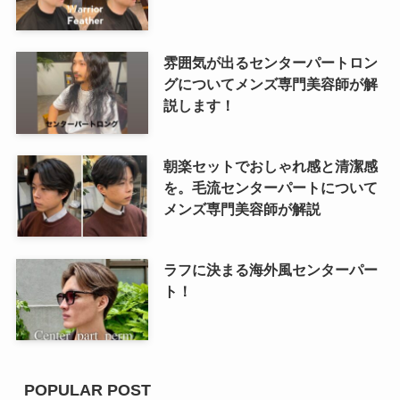
雰囲気が出るセンターパートロン
グについてメンズ専門美容師が解
説します！
朝楽セットでおしゃれ感と清潔感
を。毛流センターパートについて
メンズ専門美容師が解説
ラフに決まる海外風センターパー
ト！
POPULAR POST