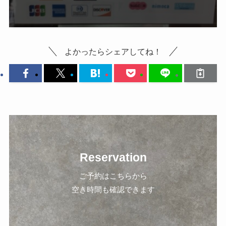
よかったらシェアしてね！
Reservation
ご予約はこちらから
空き時間も確認できます