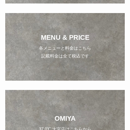
MENU & PRICE
各メニューと料金はこちら
記載料金は全て税込です
OMIYA
37.0℃ 大宮店はこちらから