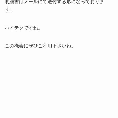
明細書はメールにて送付する形になっておりま
す。
ハイテクですね。
この機会にぜひご利用下さいね。