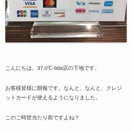
こんにちは。37.0℃-tida店の下地です。
お客様皆様に朗報です。なんと、なんと、クレジ
ットカードが使えるようになりました。
このご時世当たり前ですよね？