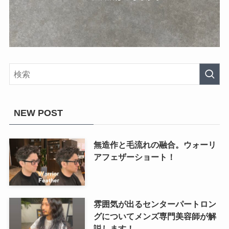
NEW POST
無造作と毛流れの融合。ウォーリ
アフェザーショート！
雰囲気が出るセンターパートロン
グについてメンズ専門美容師が解
説します！