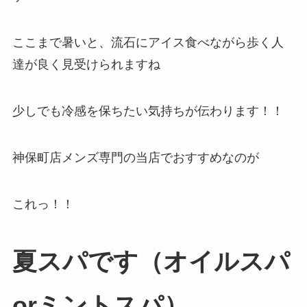
ここまで暑いと、流石にアイス食べながら歩く人
達が良く見受けられますね
少しでも冷感を保ちたい気持ちが伝わります！！
神保町店メンズ専門の当店でおすすめなのが
これっ！！
夏スパです（オイルスパ
orミントスパ）