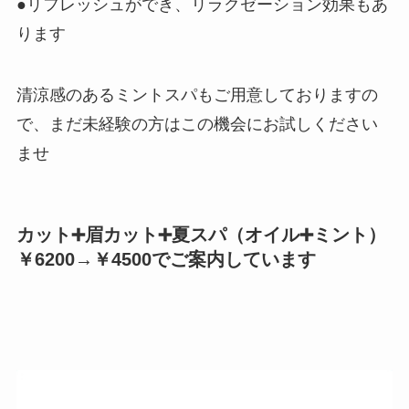
●リフレッシュができ、リラクゼーション効果もあ
ります
清涼感のあるミントスパもご用意しておりますの
で、まだ未経験の方はこの機会にお試しください
ませ
カット➕眉カット➕夏スパ（オイル➕ミント）
￥6200→￥4500でご案内しています