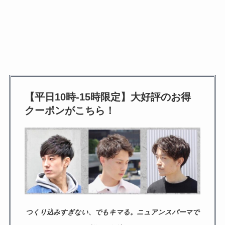
【平日10時-15時限定】大好評のお得
クーポンがこちら！
つくり込みすぎない、でもキマる。ニュアンスパーマで