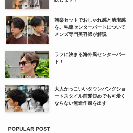
朝楽セットでおしゃれ感と清潔感
を。毛流センターパートについて
メンズ専門美容師が解説
ラフに決まる海外風センターパー
ト！
大人かっこいいダウンバングショ
ートスタイル前髪短めでも可愛く
ならない無造作感を出す
POPULAR POST