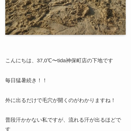
こんにちは、37,0℃〜tida神保町店の下地です
毎日猛暑続き！！
外に出るだけで毛穴が開くのがわかりますね！
普段汗かかない私ですが、流れる汗が出るほどで
す