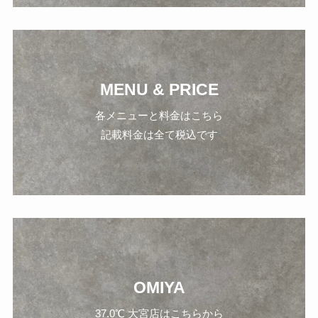
MENU & PRICE
各メニューと料金はこちら
記載料金は全て税込です
OMIYA
37.0℃ 大宮店はこちらから