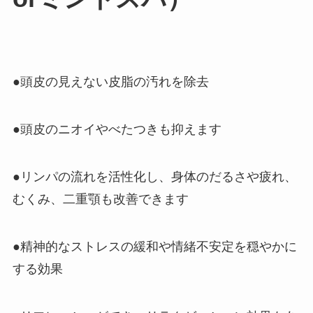
●頭皮の見えない皮脂の汚れを除去
●頭皮のニオイやべたつきも抑えます
●リンパの流れを活性化し、身体のだるさや疲れ、
むくみ、二重顎も改善できます
●精神的なストレスの緩和や情緒不安定を穏やかに
する効果