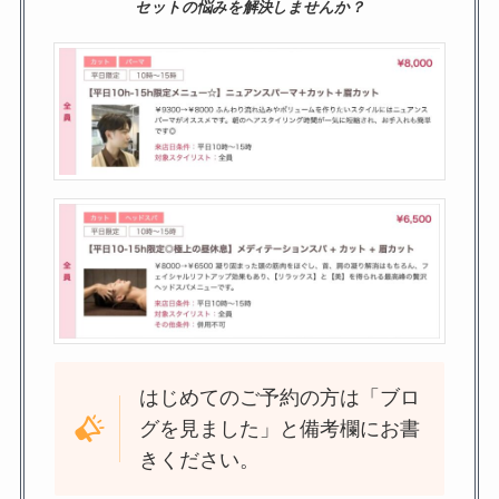
セットの悩みを解決しませんか？
はじめてのご予約の方は「ブロ
グを見ました」と備考欄にお書
きください。