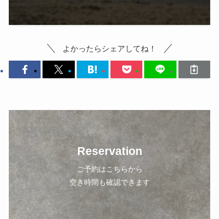
よかったらシェアしてね！
Reservation
ご予約はこちらから
空き時間も確認できます