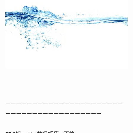
ーーーーーーーーーーーーーーーーーーーーーー
ーーーーーーーーーーーーーーーーーー