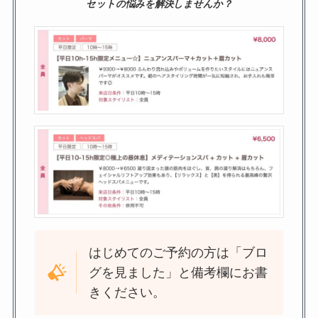
セットの悩みを解決しませんか？
はじめてのご予約の方は「ブロ
グを見ました」と備考欄にお書
きください。