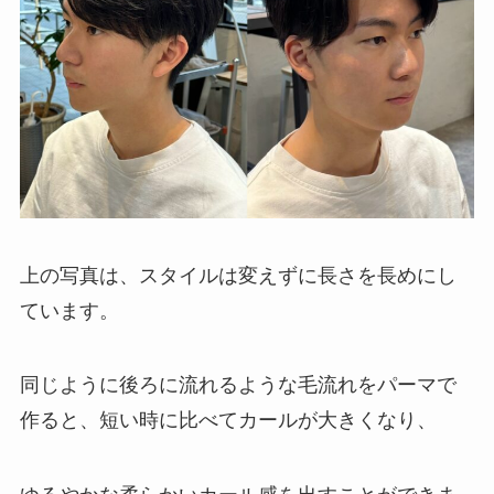
上の写真は、スタイルは変えずに長さを長めにし
ています。
同じように後ろに流れるような毛流れをパーマで
作ると、短い時に比べてカールが大きくなり、