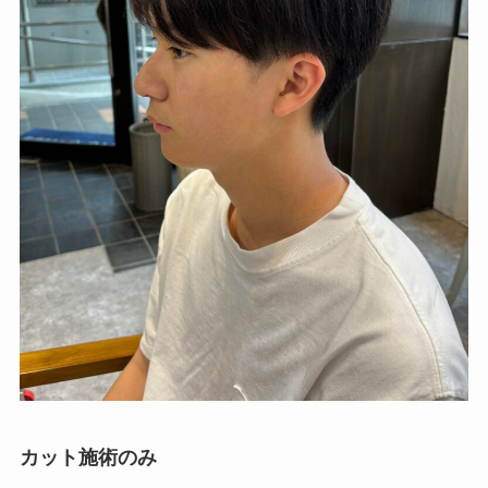
カット施術のみ