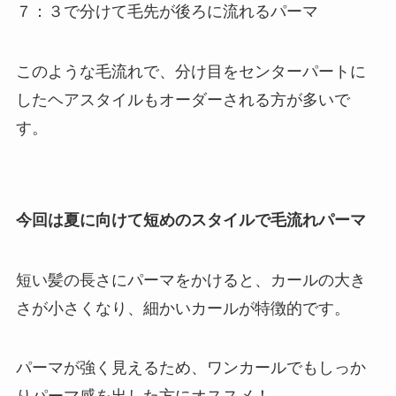
７：３で分けて毛先が後ろに流れるパーマ
このような毛流れで、分け目をセンターパートに
したヘアスタイルもオーダーされる方が多いで
す。
今回は夏に向けて短めのスタイルで毛流れパーマ
短い髪の長さにパーマをかけると、カールの大き
さが小さくなり、細かいカールが特徴的です。
パーマが強く見えるため、ワンカールでもしっか