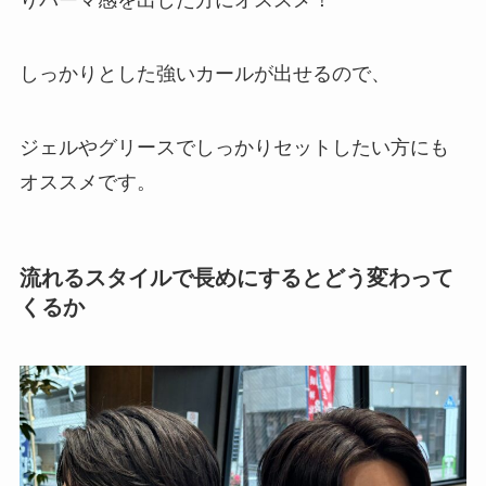
りパーマ感を出した方にオススメ！
しっかりとした強いカールが出せるので、
ジェルやグリースでしっかりセットしたい方にも
オススメです。
流れるスタイルで長めにするとどう変わって
くるか