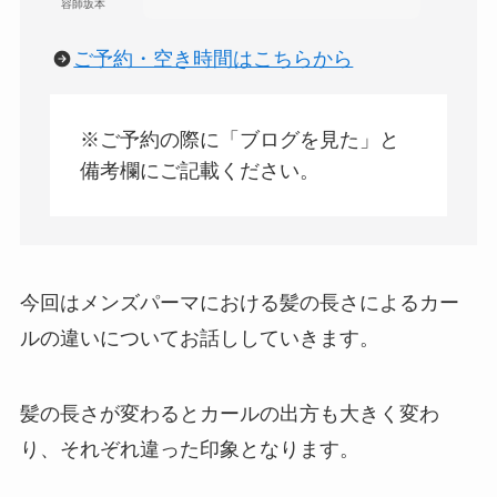
容師坂本
ご予約・空き時間はこちらから
※ご予約の際に「ブログを見た」と
備考欄にご記載ください。
今回はメンズパーマにおける髪の長さによるカー
ルの違いについてお話ししていきます。
髪の長さが変わるとカールの出方も大きく変わ
り、それぞれ違った印象となります。