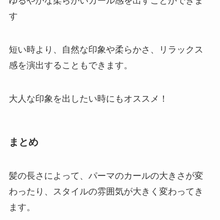
ゆるやかな柔らかいカール感を出すことができま
す
短い時より、自然な印象や柔らかさ、リラックス
感を演出することもできます。
大人な印象を出したい時にもオススメ！
まとめ
髪の長さによって、パーマのカールの大きさが変
わったり、スタイルの雰囲気が大きく変わってき
ます。