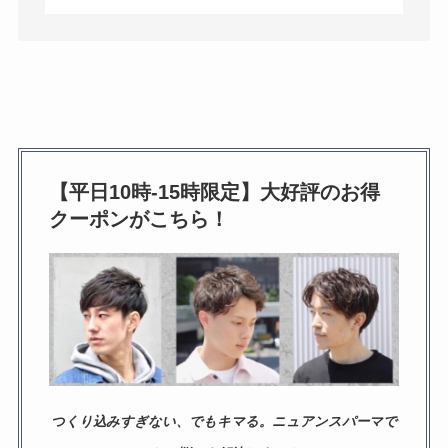
【平日10時-15時限定】大好評のお得
クーポンがこちら！
つくり込みすぎない、でもキマる。ニュアンスパーマで