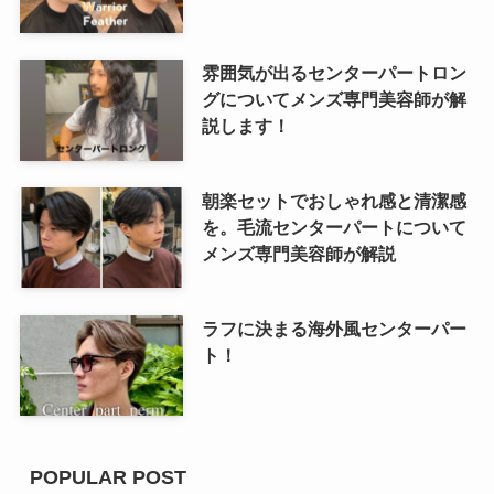
雰囲気が出るセンターパートロン
グについてメンズ専門美容師が解
説します！
朝楽セットでおしゃれ感と清潔感
を。毛流センターパートについて
メンズ専門美容師が解説
ラフに決まる海外風センターパー
ト！
POPULAR POST