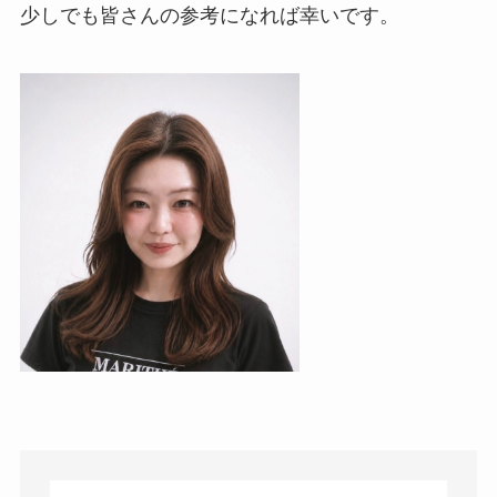
少しでも皆さんの参考になれば幸いです。