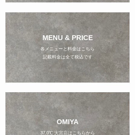
MENU & PRICE
各メニューと料金はこちら
記載料金は全て税込です
OMIYA
37.0℃ 大宮店はこちらから