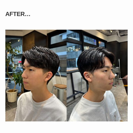
AFTER…