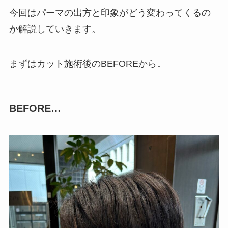
今回はパーマの出方と印象がどう変わってくるの
か解説していきます。
まずはカット施術後のBEFOREから↓
BEFORE…