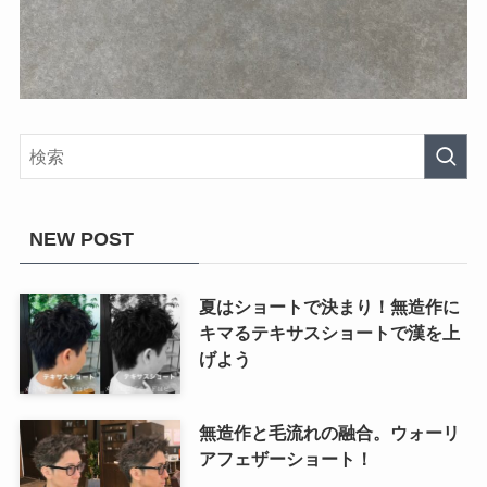
NEW POST
夏はショートで決まり！無造作に
キマるテキサスショートで漢を上
げよう
無造作と毛流れの融合。ウォーリ
アフェザーショート！