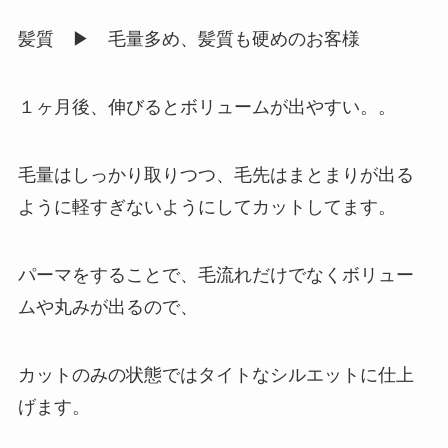
髪質 ▶︎ 毛量多め、髪質も硬めのお客様
１ヶ月後、伸びるとボリュームが出やすい。。
毛量はしっかり取りつつ、毛先はまとまりが出る
ように軽すぎないようにしてカットしてます。
パーマをすることで、毛流れだけでなくボリュー
ムや丸みが出るので、
カットのみの状態ではタイトなシルエットに仕上
げます。