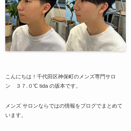
こんにちは！千代田区神保町のメンズ専門サロ
ン ３７.０℃ tida の坂本です。
メンズ サロンならではの情報をブログでまとめて
います。