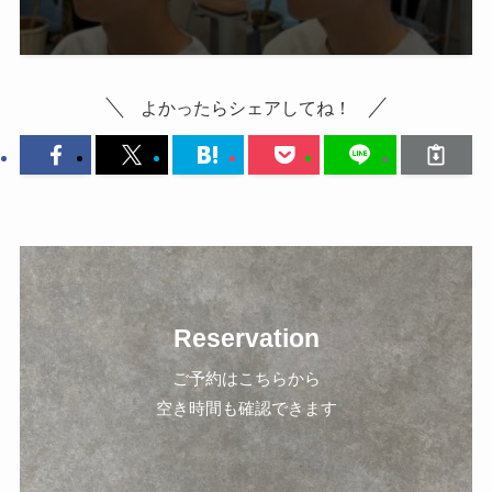
よかったらシェアしてね！
Reservation
ご予約はこちらから
空き時間も確認できます