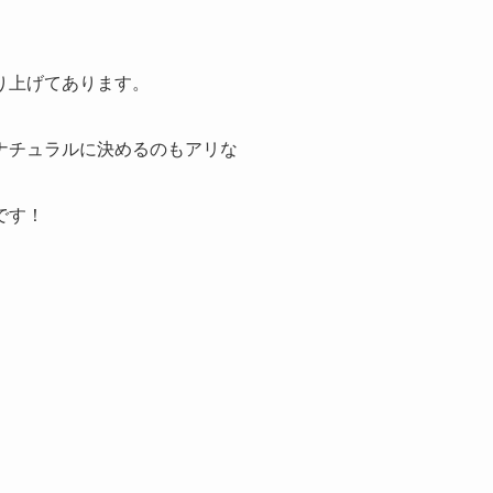
り上げてあります。
ナチュラルに決めるのもアリな
です！