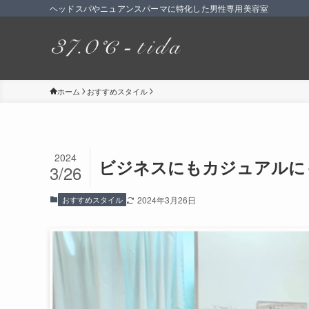
ヘッドスパやニュアンスパーマに特化した男性専用美容室
ホーム
おすすめスタイル
2024
ビジネスにもカジュアルに
3/26
おすすめスタイル
2024年3月26日