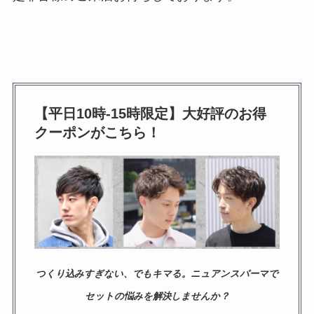
【平日10時-15時限定】大好評のお得
クーポンがこちら！
つくり込みすぎない、でもキマる。ニュアンスパーマで
セットの悩みを解決しませんか？