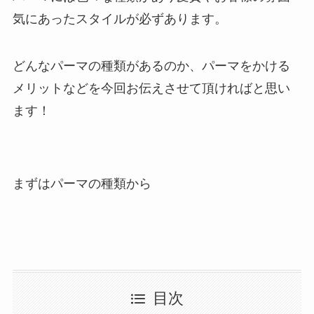
気にあったスタイルが必ずあります。
どんなパーマの種類があるのか、パーマをかける
メリットなどを今回お伝えさせて頂ければと思い
ます！
まずはパーマの種類から
目次