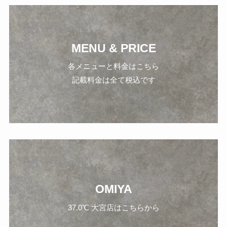
MENU & PRICE
各メニューと料金はこちら
記載料金は全て税込です
OMIYA
37.0℃ 大宮店はこちらから