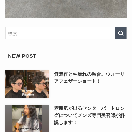
NEW POST
無造作と毛流れの融合。ウォーリ
アフェザーショート！
雰囲気が出るセンターパートロン
グについてメンズ専門美容師が解
説します！