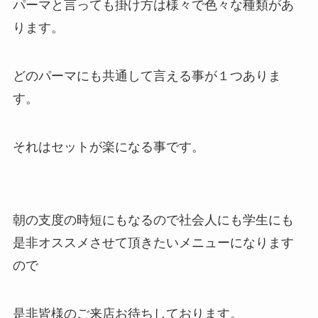
パーマと言っても掛け方は様々で色々な種類があ
ります。
どのパーマにも共通して言える事が１つありま
す。
それはセットが楽になる事です。
朝の支度の時短にもなるので社会人にも学生にも
是非オススメさせて頂きたいメニューになります
ので
是非皆様のご来店お待ちしております。