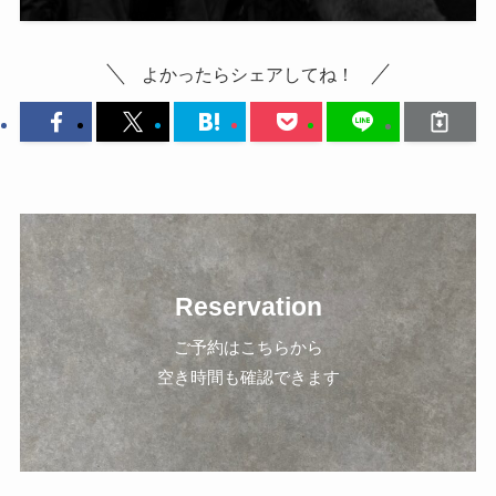
よかったらシェアしてね！
Reservation
ご予約はこちらから
空き時間も確認できます