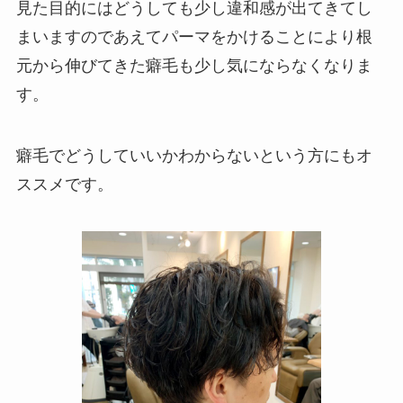
見た目的にはどうしても少し違和感が出てきてし
まいますのであえてパーマをかけることにより根
元から伸びてきた癖毛も少し気にならなくなりま
す。
癖毛でどうしていいかわからないという方にもオ
ススメです。