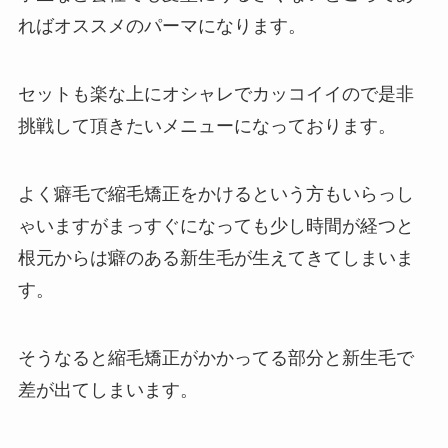
ればオススメのパーマになります。
セットも楽な上にオシャレでカッコイイので是非
挑戦して頂きたいメニューになっております。
よく癖毛で縮毛矯正をかけるという方もいらっし
ゃいますがまっすぐになっても少し時間が経つと
根元からは癖のある新生毛が生えてきてしまいま
す。
そうなると縮毛矯正がかかってる部分と新生毛で
差が出てしまいます。