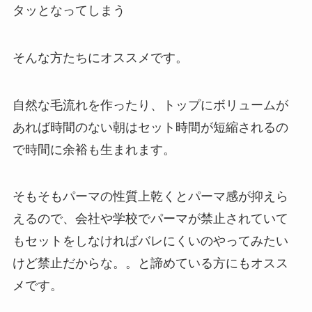
タッとなってしまう
そんな方たちにオススメです。
自然な毛流れを作ったり、トップにボリュームが
あれば時間のない朝はセット時間が短縮されるの
で時間に余裕も生まれます。
そもそもパーマの性質上乾くとパーマ感が抑えら
えるので、会社や学校でパーマが禁止されていて
もセットをしなければバレにくいのやってみたい
けど禁止だからな。。と諦めている方にもオスス
メです。