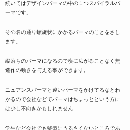
続いてはデザインパーマの中の１つスパイラルパ
ーマです。
その名の通り螺旋状にかかるパーマのことをさし
ます。
縦落ちのパーマになるので横に広がることなく無
造作の動きを与える事ができます。
ニュアンスパーマと違いパーマをかけてるなとわ
かるので会社などでパーマはちょっとという方に
は少し不向きかもしれません
学生など会社でも髪型にうるさくないところであ