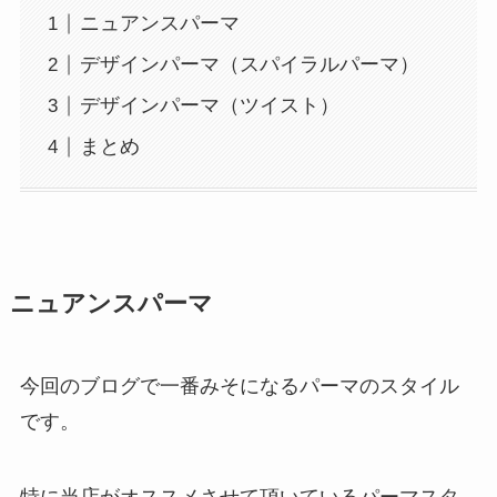
ニュアンスパーマ
デザインパーマ（スパイラルパーマ）
デザインパーマ（ツイスト）
まとめ
ニュアンスパーマ
今回のブログで一番みそになるパーマのスタイル
です。
特に当店がオススメさせて頂いているパーマスタ