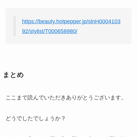
https://beauty.hotpepper.jp/slnH0004103
92/stylist/T000658980/
まとめ
ここまで読んでいただきありがとうございます。
どうでしたでしょうか？