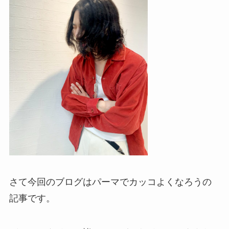
さて今回のブログはパーマでカッコよくなろうの
記事です。