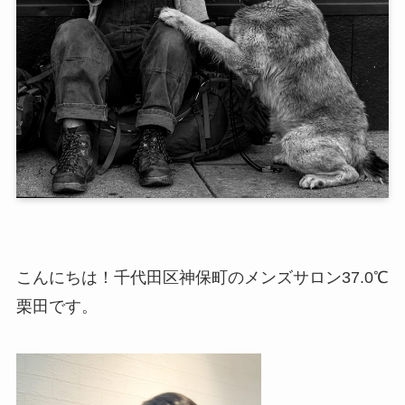
こんにちは！千代田区神保町のメンズサロン37.0℃
栗田です。