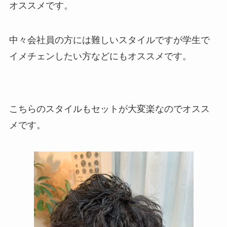
オススメです。
中々会社員の方には難しいスタイルですが学生で
イメチェンしたい方などにもオススメです。
こちらのスタイルもセットが大変楽なのでオスス
メです。