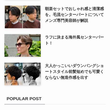
朝楽セットでおしゃれ感と清潔感
を。毛流センターパートについて
メンズ専門美容師が解説
ラフに決まる海外風センターパー
ト！
大人かっこいいダウンバングショ
ートスタイル前髪短めでも可愛く
ならない無造作感を出す
POPULAR POST