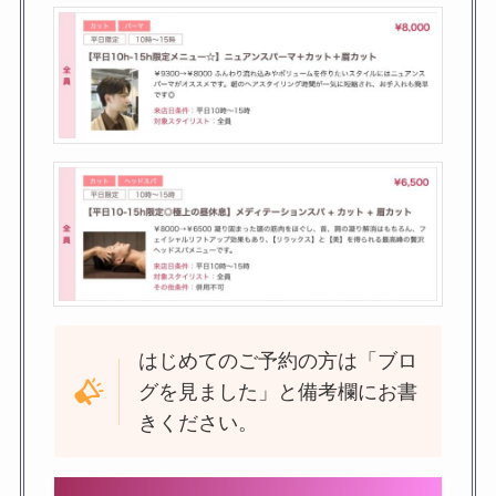
はじめてのご予約の方は「ブロ
グを見ました」と備考欄にお書
きください。