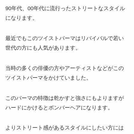
90年代、00年代に流行ったストリートなスタイル
になります。
最近でもこのツイストパーマはリバイバルで若い
世代の方にも人気があります。
当時の多くの俳優の方やアーティストなどがこの
ツイストパーマをかけていました。
このパーマの特徴は乾かすと強さにもよりますが
ハードにかけるとボンバーヘアになります。
よりストリート感があるスタイルにしたい方には