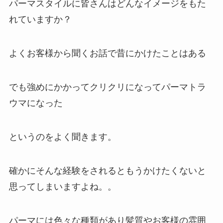
パーマスタイルに皆さんはどんなイメージをもた
れていますか？
よくお客様から聞くお話で昔にかけたことはある
でも強めにかかってクリクリになってパーマトラ
ウマになった
というのをよく聞きます。
確かにそんな経験をされるともうかけたくないと
思ってしまいますよね。。
パーマには色々な種類があり髪質やお客様の雰囲