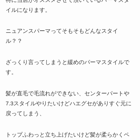
イルになります。
ニュアンスパーマってそもそもどんなスタイ
ル？？
ざっくり言ってしまうと緩めのパーマスタイルで
す。
髪が直毛で毛流れができない、センターパートや
7.3スタイルやりたいけどハエグセがありすぐ元に
戻ってしまう、
トップふわっと立ち上げたいけど髪が柔らかくペ