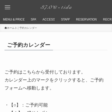
MENU & PRICE
SPA
ACCESS
STAFF
RESERVATION
RECR
ホーム
ご予約カレンダー
ご予約カレンダー
ご予約はこちらから受付しております。
カレンダー上のマークをクリックすると、ご予約
フォームへ移動します。
・【○】：ご予約可能