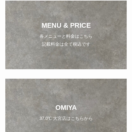
MENU & PRICE
各メニューと料金はこちら
記載料金は全て税込です
OMIYA
37.0℃ 大宮店はこちらから