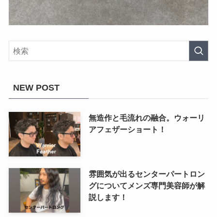
NEW POST
無造作と毛流れの融合。ウォーリ
アフェザーショート！
雰囲気が出るセンターパートロン
グについてメンズ専門美容師が解
説します！