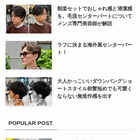
朝楽セットでおしゃれ感と清潔感
を。毛流センターパートについて
メンズ専門美容師が解説
ラフに決まる海外風センターパー
ト！
大人かっこいいダウンバングショ
ートスタイル前髪短めでも可愛く
ならない無造作感を出す
POPULAR POST