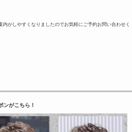
ご案内がしやすくなりましたのでお気軽にご予約お問い合わせく
ーポンがこちら！