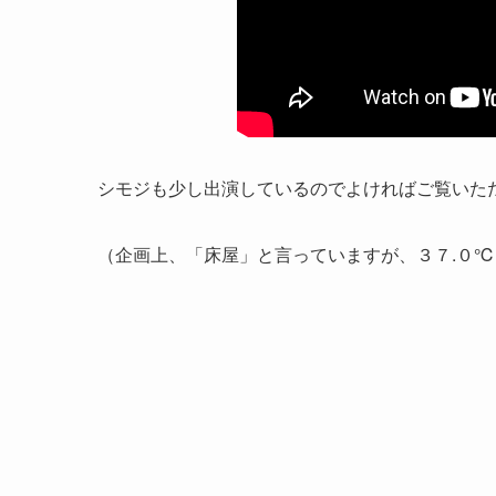
シモジも少し出演しているのでよければご覧いた
（企画上、「床屋」と言っていますが、３７.０