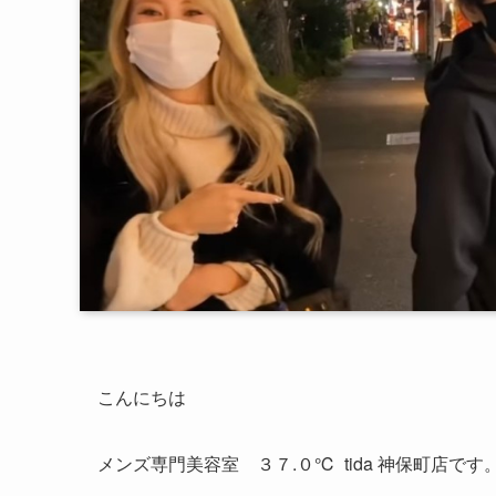
こんにちは
メンズ専門美容室 ３７.０℃ tida 神保町店です