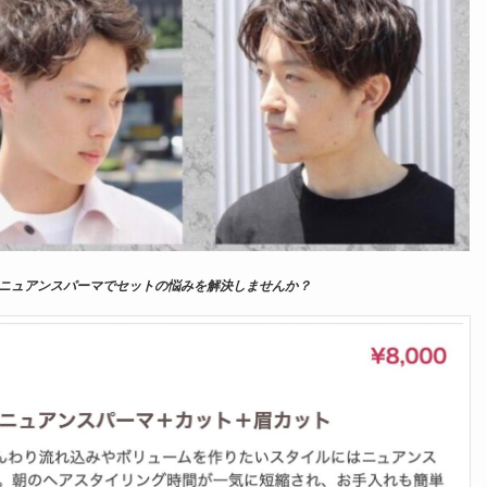
ニュアンスパーマでセットの悩みを解決しませんか？