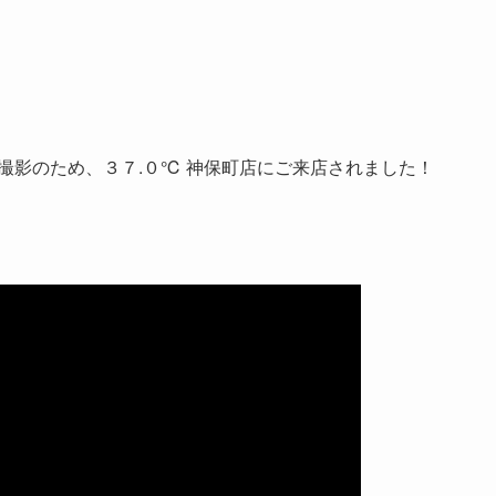
動画撮影のため、３７.０℃ 神保町店にご来店されました！