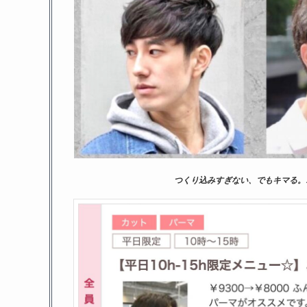
つくり込みすぎない、でもキマる。