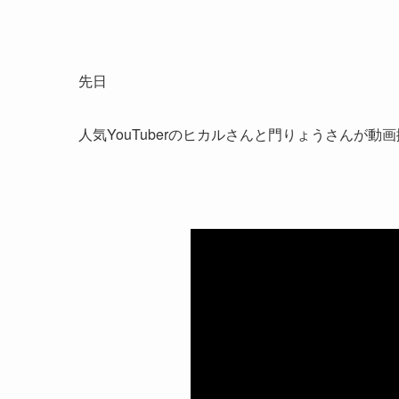
先日
人気YouTuberのヒカルさんと門りょうさんが